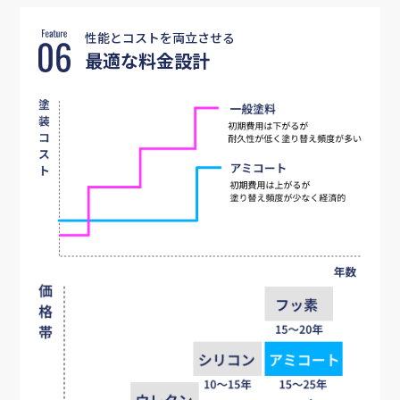
会社概要
性能とコストを両立させる
最適な料金設計
新着情報
お問い合わせ