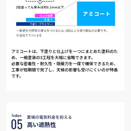
アミコートは、下塗りと仕上げを一つにまとめた塗料のた
め、一般塗装の3工程を大幅に省略できます。
必要な密着性・耐久性・隠蔽力を一度で確保できるため、
工事が短期間で完了し、天候の影響も受けにくいのが特長
です。
夏場の電気料金を抑える
高い遮熱性