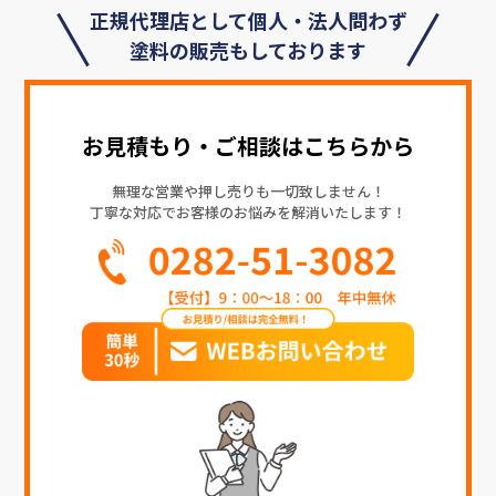
正規代理店として個人・法人問わず
塗料の販売もしております
お見積もり・ご相談はこちらから
無理な営業や押し売りも一切致しません！
丁寧な対応でお客様のお悩みを解消いたします！