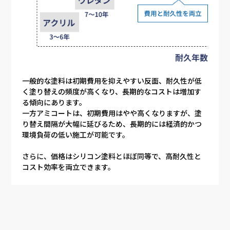
一般的な塗料は初期費用を抑えやすい反面、耐久性が低
く塗り替えの頻度が高くなり、長期的なコストは増加す
る傾向にあります。
一方アミコートは、初期費用はやや高くなりますが、塗
り替え間隔が大幅に延びるため、長期的には経済的かつ
環境負荷の低い施工が可能です。
さらに、価格はシリコン塗料とほぼ同等で、高耐久性と
コスト効率を両立できます。