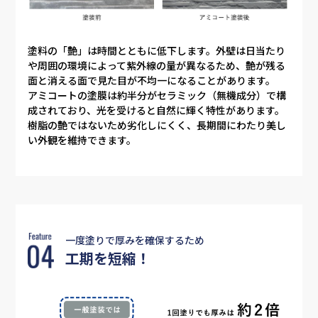
塗料の「艶」は時間とともに低下します。外壁は日当たり
や周囲の環境によって紫外線の量が異なるため、艶が残る
面と消える面で見た目が不均一になることがあります。
アミコートの塗膜は約半分がセラミック（無機成分）で構
成されており、光を受けると自然に輝く特性があります。
樹脂の艶ではないため劣化しにくく、長期間にわたり美し
い外観を維持できます。
一度塗りで厚みを確保するため
工期を短縮！