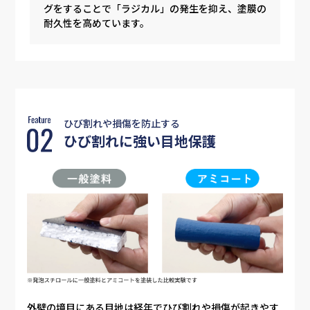
グをすることで「ラジカル」の発生を抑え、塗膜の
耐久性を高めています。
ひび割れや損傷を防止する
ひび割れに強い目地保護
外壁の境目にある目地は経年でひび割れや損傷が起きやす