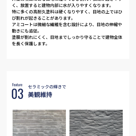
く、放置すると建物内部に水が入りやすくなります。
特に多くの高耐久塗料は硬くなりやすく、目地の上ではひ
び割れが起きることがあります。
アミコートは微細な繊維を含む設計により、目地の伸縮や
動きにも追従。
塗膜が割れにくく、目地までしっかり守ることで建物全体
を長く保護します。
セラミックの輝きで
美観維持