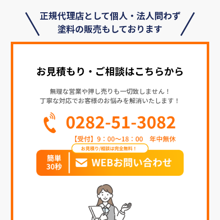
正規代理店として個人・法人問わず
塗料の販売もしております
お見積もり・ご相談はこちらから
無理な営業や押し売りも一切致しません！
丁寧な対応でお客様のお悩みを解消いたします！