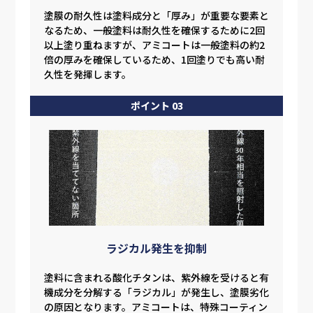
塗膜の耐久性は塗料成分と「厚み」が重要な要素と
なるため、一般塗料は耐久性を確保するために2回
以上塗り重ねますが、アミコートは一般塗料の約2
倍の厚みを確保しているため、1回塗りでも高い耐
久性を発揮します。
ポイント 03
ラジカル発生を抑制
塗料に含まれる酸化チタンは、紫外線を受けると有
機成分を分解する「ラジカル」が発生し、塗膜劣化
の原因となります。アミコートは、特殊コーティン