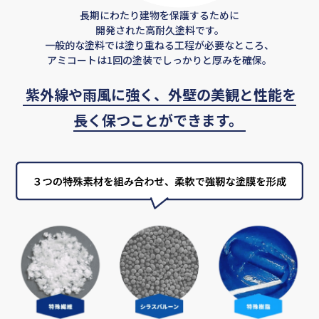
長期にわたり建物を保護するために
開発された高耐久塗料です。
一般的な塗料では塗り重ねる工程が必要なところ、
アミコートは1回の塗装でしっかりと厚みを確保。
紫外線や雨風に強く、
外壁の美観と性能を
長く保つことができます。