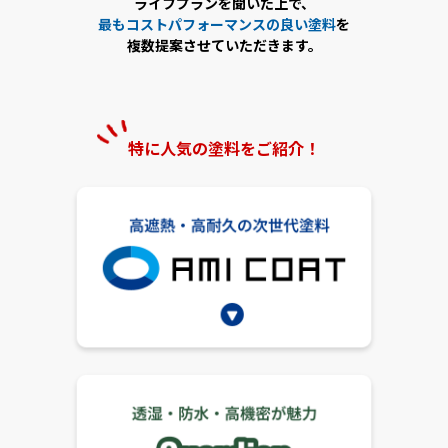
ライフプランを聞いた上で、
最もコストパフォーマンスの良い塗料
を
複数提案させていただきます。
特に人気の塗料をご紹介！