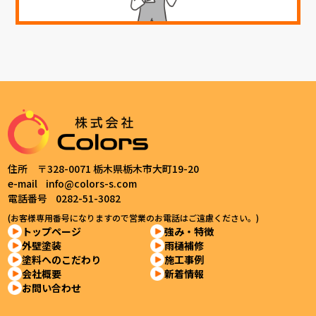
住所 〒328-0071 栃木県栃木市大町19-20
e-mail
info@colors-s.com
電話番号
0282-51-3082
(お客様専用番号になりますので営業のお電話はご遠慮ください。)
トップページ
強み・特徴
外壁塗装
雨樋補修
塗料へのこだわり
施工事例
会社概要
新着情報
お問い合わせ