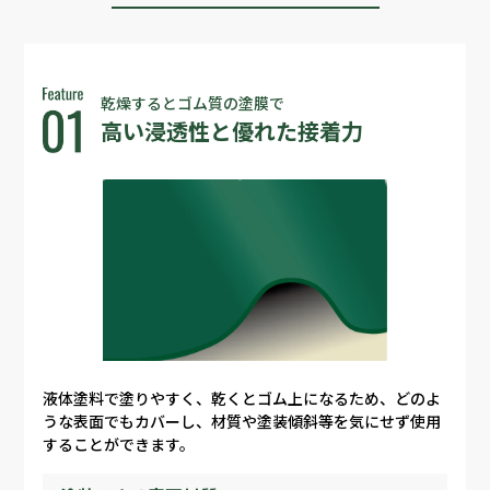
乾燥するとゴム質の塗膜で
高い浸透性と優れた接着力
液体塗料で塗りやすく、乾くとゴム上になるため、どのよ
うな表面でもカバーし、材質や塗装傾斜等を気にせず使用
することができます。