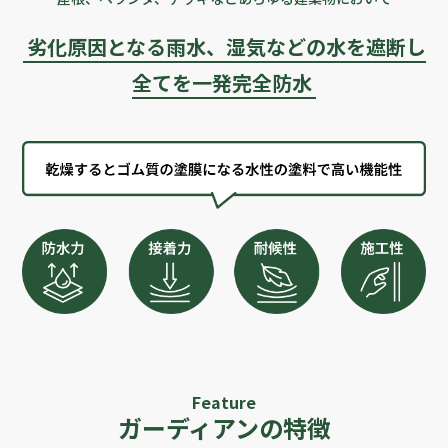
劣化原因となる雨水、
湿気などの水を遮断し
全てを一発完全防水
Feature
ガーディアンの特徴