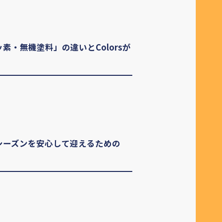
・無機塗料」の違いとColorsが
シーズンを安心して迎えるための