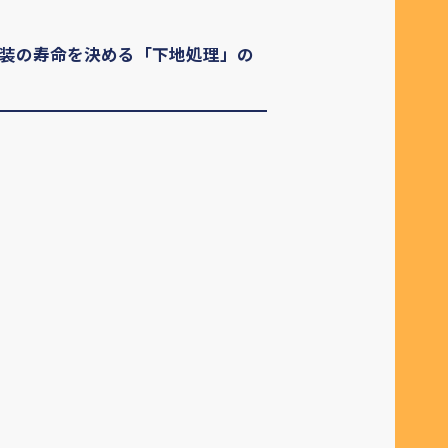
塗装の寿命を決める「下地処理」の