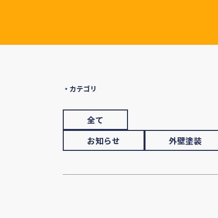
・カテゴリ
全て
お知らせ
外壁塗装