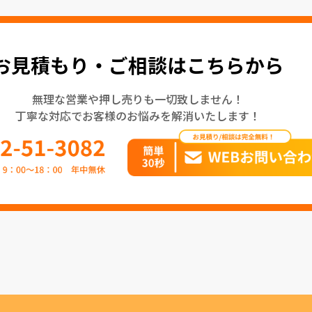
お見積もり・ご相談はこちらから
無理な営業や押し売りも一切致しません！
丁寧な対応でお客様のお悩みを解消いたします！