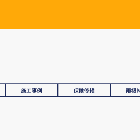
施工事例
保険修繕
雨樋