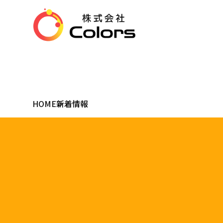
HOME
新着情報