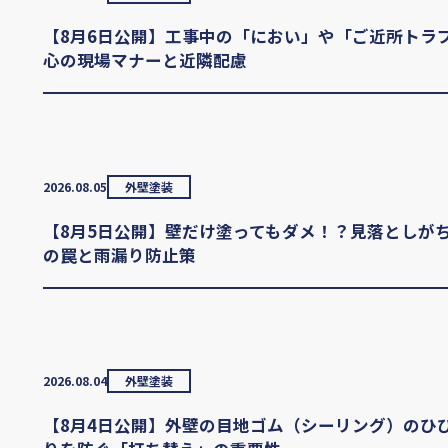
【8月6日公開】工事中の「におい」や「ご近所トラブル
心の現場マナーと近隣配慮
2026.08.05
外壁塗装
【8月5日公開】壁だけ塗ってもダメ！？見落としが
の罠と雨漏り防止策
2026.08.04
外壁塗装
【8月4日公開】外壁の目地ゴム（シーリング）のひ