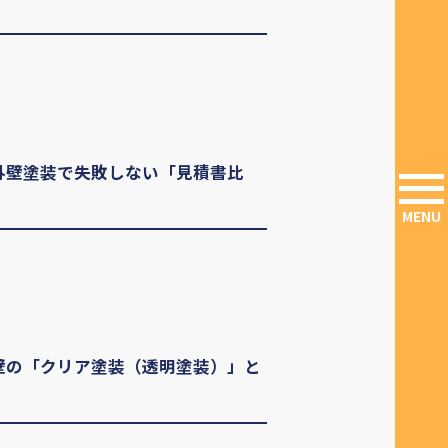
外壁塗装で失敗しない「見積書比
MENU
壁の「クリア塗装（透明塗装）」と