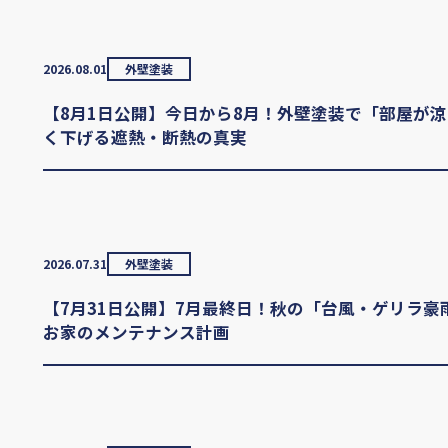
2026.08.01
外壁塗装
【8月1日公開】今日から8月！外壁塗装で「部屋が
く下げる遮熱・断熱の真実
2026.07.31
外壁塗装
【7月31日公開】7月最終日！秋の「台風・ゲリラ
お家のメンテナンス計画