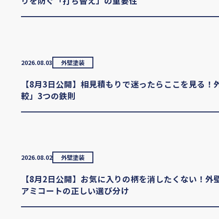
りを防ぐ「打ち替え」の重要性
2026.08.03
外壁塗装
【8月3日公開】相見積もりで迷ったらここを見る！
較」3つの鉄則
2026.08.02
外壁塗装
【8月2日公開】お気に入りの柄を消したくない！外
アミコートの正しい選び分け