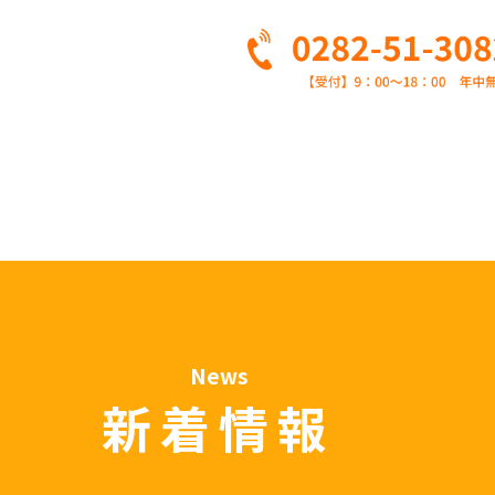
News
新着情報