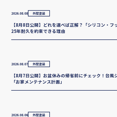
2026.08.08
外壁塗装
【8月8日公開】どれを選べば正解？「シリコン・フッ素
25年耐久を約束できる理由
2026.08.07
外壁塗装
【8月7日公開】お盆休みの帰省前にチェック！台風
「お家メンテナンス計画」
2026.08.06
外壁塗装