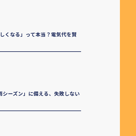
涼しくなる」って本当？電気代を賢
豪雨シーズン」に備える、失敗しない