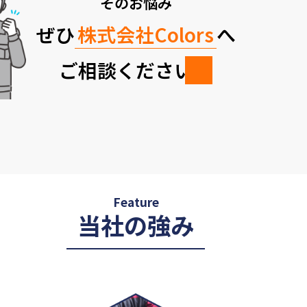
そのお悩み
ぜひ
株式会社Colors
へ
ご相談ください！
Feature
当社の強み