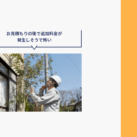
お見積もりの後で追加料金が
発生しそうで怖い