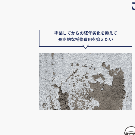
塗装してからの経年劣化を抑えて
長期的な補修費用を抑えたい