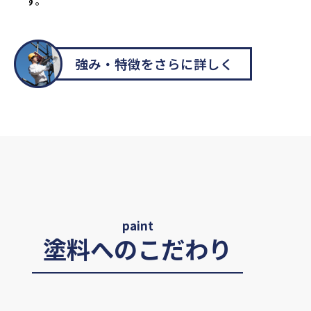
す。
強み・特徴をさらに詳しく
paint
塗料へのこだわり