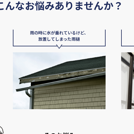
こんなお悩みありませんか？
雨の時に水が垂れているけど、
放置してしまった雨樋