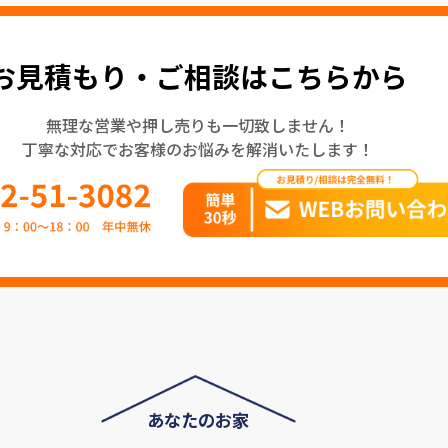
お見積もり・ご相談はこちらから
無理な営業や押し売りも一切致しません！
丁寧な対応でお客様のお悩みを解消いたします！
あなたのお家