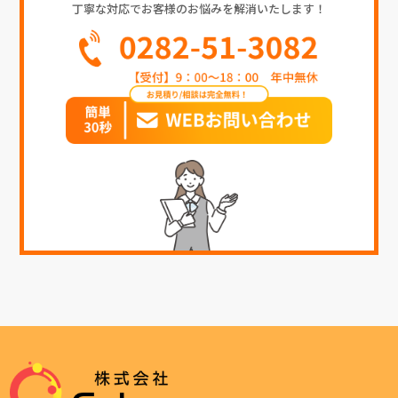
丁寧な対応でお客様のお悩みを解消いたします！