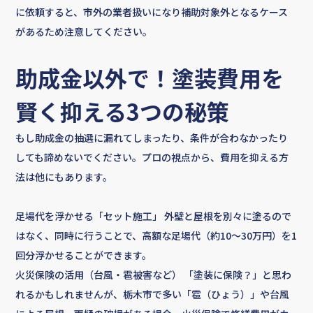
に依頼すると、市外の業者扱いになり補助対象外となるケース
お問い合わせ
があるため注意してください。
助成金以外で！塗装費用を
賢く抑える3つの秘策
もし助成金の抽選に漏れてしまったり、条件が合わなかったり
しても諦めないでください。プロの視点から、費用を抑える方
法は他にもあります。
足場代を浮かせる「セット施工」 外壁と屋根を別々に塗るので
はなく、同時に行うことで、高額な足場代（約10〜30万円）を1
回分浮かせることができます。
火災保険の活用（台風・雹被害など） 「塗装に保険？」と思わ
れるかもしれませんが、栃木市で多い「雹（ひょう）」や台風