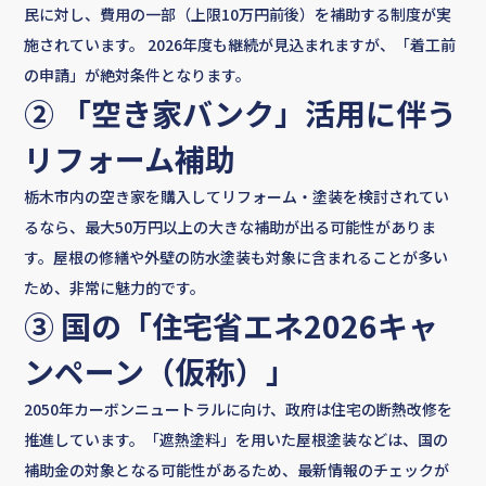
民に対し、費用の一部（上限10万円前後）を補助する制度が実
施されています。 2026年度も継続が見込まれますが、「着工前
の申請」が絶対条件となります。
② 「空き家バンク」活用に伴う
リフォーム補助
栃木市内の空き家を購入してリフォーム・塗装を検討されてい
るなら、最大50万円以上の大きな補助が出る可能性がありま
す。屋根の修繕や外壁の防水塗装も対象に含まれることが多い
ため、非常に魅力的です。
③ 国の「住宅省エネ2026キャ
ンペーン（仮称）」
2050年カーボンニュートラルに向け、政府は住宅の断熱改修を
推進しています。「遮熱塗料」を用いた屋根塗装などは、国の
補助金の対象となる可能性があるため、最新情報のチェックが