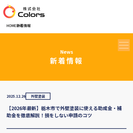
HOME
新着情報
News
MENU
新着情報
2025.12.26
外壁塗装
【2026年最新】栃木市で外壁塗装に使える助成金・補
助金を徹底解説！損をしない申請のコツ