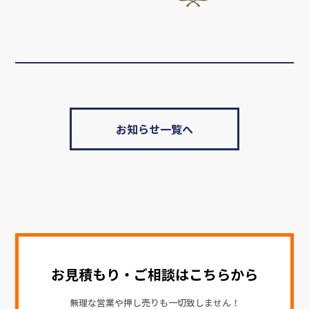
お知らせ一覧へ
お見積もり・ご相談はこちらから
無理な営業や押し売りも一切致しません！