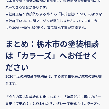
による屋根・雨樋の破損がある場合、火災保険で修繕費用がカ
バーできる場合があります。
自社施工店へ直接依頼する 私たち『株式会社Colors』のような
自社施工店は、中間マージンが発生しません。ハウスメーカー
より30%〜40%ほど安く、高品質な工事が可能です。
まとめ：栃木市の塗装相談
は「カラーズ」へお任せく
ださい
2026年度の助成金や補助金は、早めの情報収集が成功の鍵を握
ります。
「うちの家は助成金の対象になる？」「結局どこに頼むのが一
番安くて安心？」と迷われたら、ぜひ一度株式会社カラーズへ