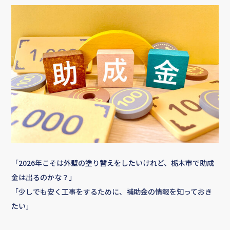
「2026年こそは外壁の塗り替えをしたいけれど、栃木市で助成
金は出るのかな？」
「少しでも安く工事をするために、補助金の情報を知っておき
たい」