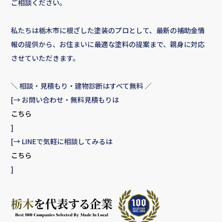
ご相談ください。
私たちは栃木市に根ざした塗装のプロとして、最新の補助金情
報の提供から、お住まいに最適な塗料の提案まで、親身に対応
させていただきます。
＼ 相談・見積もり・建物診断はすべて無料 ／
[→ お問い合わせ・無料見積もりは
こちら
]
[→ LINEで気軽に相談してみるは
こちら
]