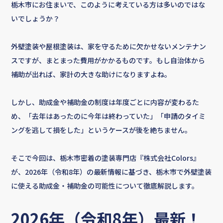
栃木市にお住まいで、このように考えている方は多いのではな
いでしょうか？
外壁塗装や屋根塗装は、家を守るために欠かせないメンテナン
スですが、まとまった費用がかかるものです。もし自治体から
補助が出れば、家計の大きな助けになりますよね。
しかし、助成金や補助金の制度は年度ごとに内容が変わるた
め、「去年はあったのに今年は終わっていた」「申請のタイミ
ングを逃して損をした」というケースが後を絶ちません。
そこで今回は、栃木市密着の塗装専門店『株式会社Colors』
が、2026年（令和8年）の最新情報に基づき、栃木市で外壁塗装
に使える助成金・補助金の可能性について徹底解説します。
2026年（令和8年）最新！