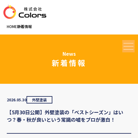
HOME
新着情報
News
MENU
新着情報
2026.05.30
外壁塗装
【5月30日公開】外壁塗装の「ベストシーズン」はい
つ？春・秋が良いという常識の嘘をプロが激白！