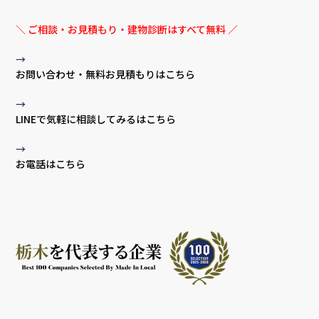
＼ ご相談・お見積もり・建物診断はすべて無料 ／
→
お問い合わせ・無料お見積もりはこちら
→
LINEで気軽に相談してみるはこちら
→
お電話はこちら