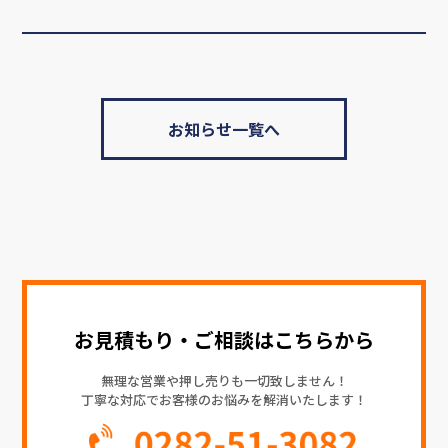
お知らせ一覧へ
お見積もり・ご相談はこちらから
無理な営業や押し売りも一切致しません！
丁寧な対応でお客様のお悩みを解消いたします！