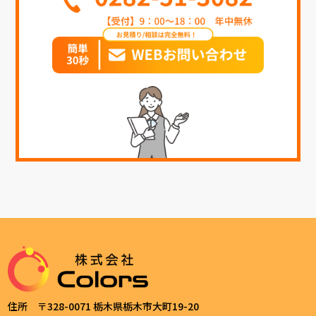
住所 〒328-0071 栃木県栃木市大町19-20